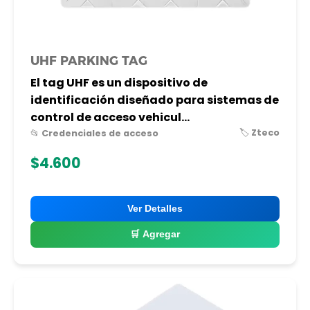
UHF PARKING TAG
El tag UHF es un dispositivo de
identificación diseñado para sistemas de
control de acceso vehicul...
🏷️ Zteco
📂 Credenciales de acceso
$4.600
Ver Detalles
🛒 Agregar