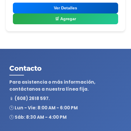
Ver Detalles
🛒 Agregar
Contacto
Para asistencia o más información,
contáctanos a nuestra línea fija.
📱 (608) 2618 597.
🕒 Lun - Vie: 8:00 AM - 6:00 PM
🕒 Sáb: 8:30 AM - 4:00 PM