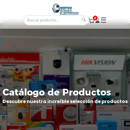
0
☰
🔍
Catálogo de Productos
Descubre nuestra increíble selección de productos