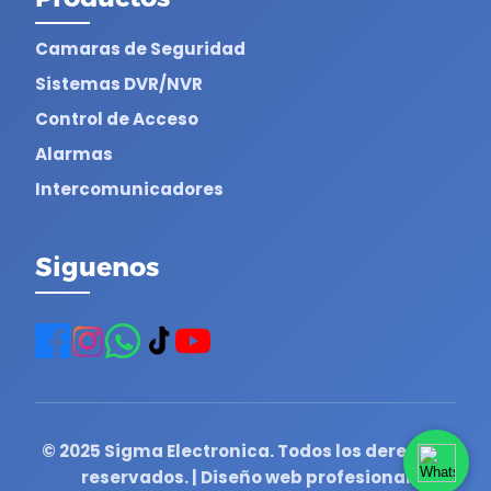
Camaras de Seguridad
Sistemas DVR/NVR
Control de Acceso
Alarmas
Intercomunicadores
Siguenos
© 2025 Sigma Electronica. Todos los derechos
reservados. | Diseño web profesional