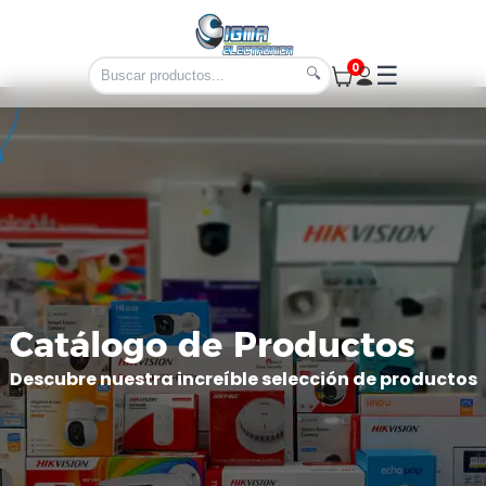
0
☰
🔍
Catálogo de Productos
Descubre nuestra increíble selección de productos