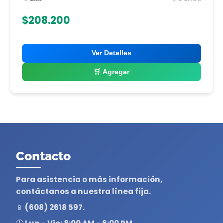
$208.200
Ver Detalles
🛒 Agregar
Contacto
Para asistencia o más información,
contáctanos a nuestra línea fija.
📱 (608) 2618 597.