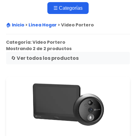
☰ Categorías
🏠 Inicio
>
Línea Hogar
>
Video Portero
Categoría:
Video Portero
Mostrando 2 de 2 productos
🔄 Ver todos los productos