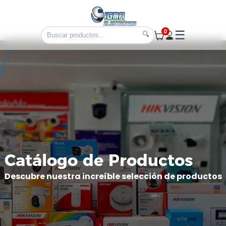
0
☰
🔍
Catálogo de Productos
Descubre nuestra increíble selección de productos