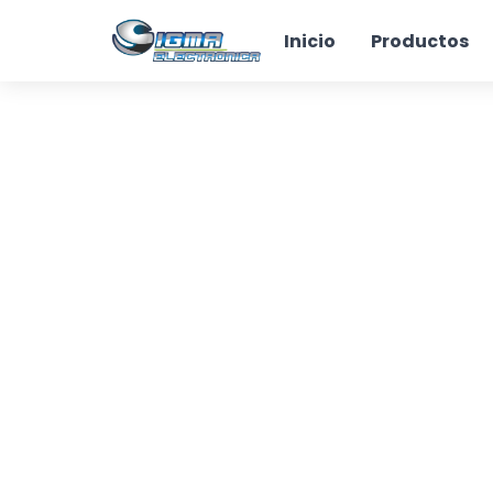
Inicio
Productos