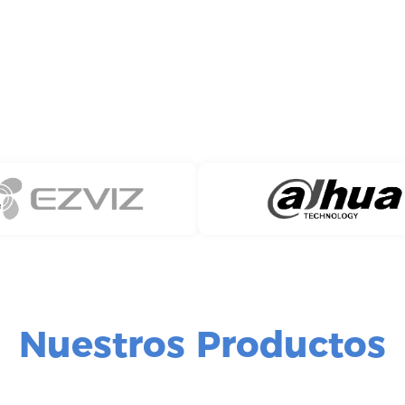
Nuestros Productos