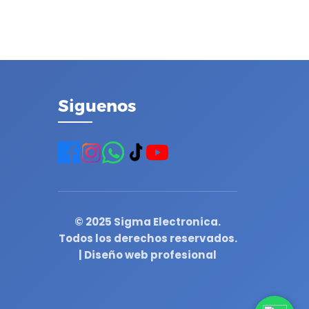
Siguenos
© 2025 Sigma Electronica.
Todos los derechos reservados.
| Diseño web profesional