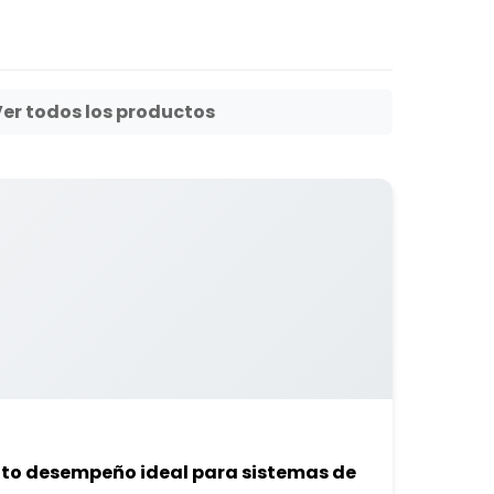
Ver todos los productos
lto desempeño ideal para sistemas de