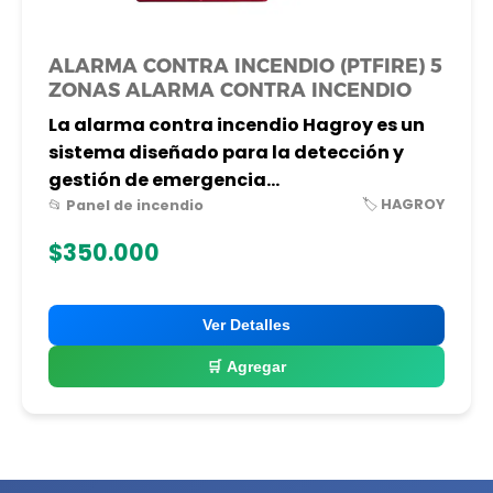
ALARMA CONTRA INCENDIO (PTFIRE) 5
ZONAS ALARMA CONTRA INCENDIO
La alarma contra incendio Hagroy es un
sistema diseñado para la detección y
gestión de emergencia...
🏷️ HAGROY
📂 Panel de incendio
$350.000
Ver Detalles
🛒 Agregar