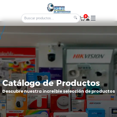
0
☰
🔍
Catálogo de Productos
Descubre nuestra increíble selección de productos