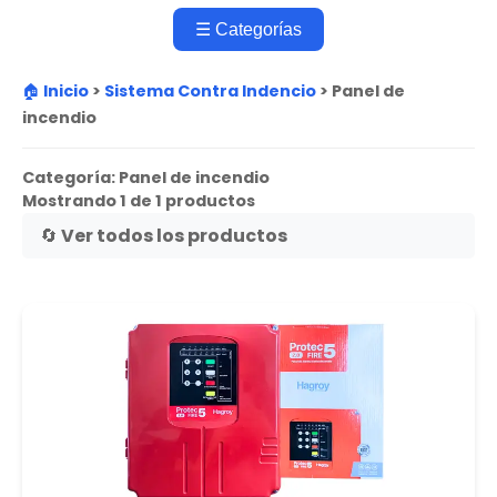
☰ Categorías
🏠 Inicio
>
Sistema Contra Indencio
>
Panel de
incendio
Categoría:
Panel de incendio
Mostrando 1 de 1 productos
🔄 Ver todos los productos