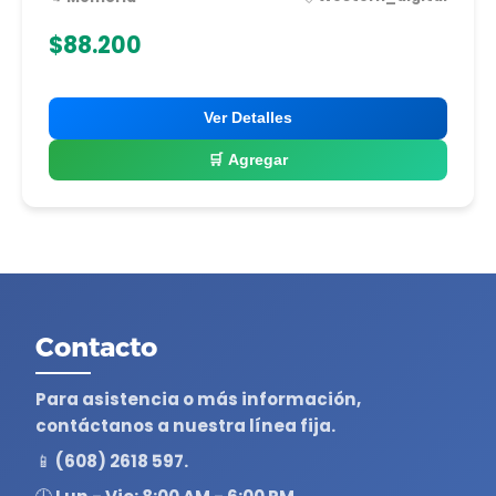
$88.200
Ver Detalles
🛒 Agregar
Contacto
Para asistencia o más información,
contáctanos a nuestra línea fija.
📱 (608) 2618 597.