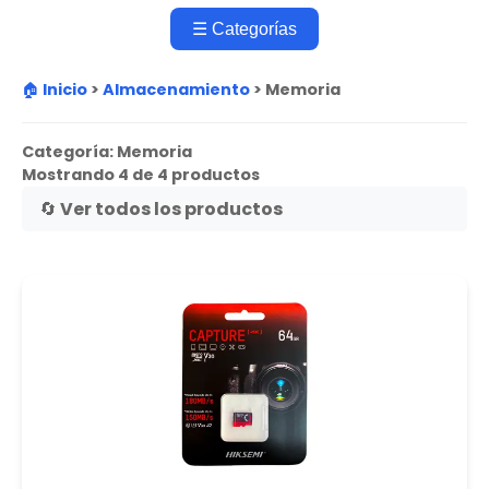
☰ Categorías
🏠 Inicio
>
Almacenamiento
>
Memoria
Categoría:
Memoria
Mostrando 4 de 4 productos
🔄 Ver todos los productos