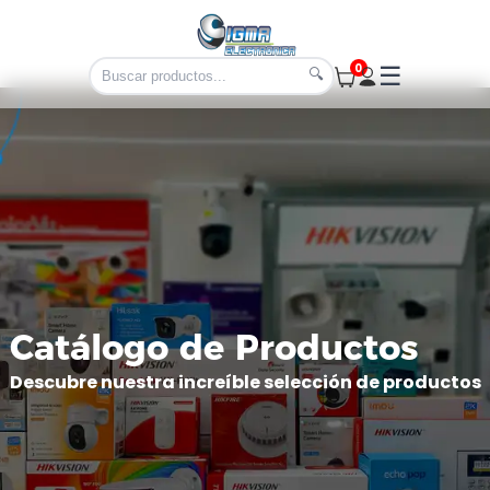
0
☰
🔍
Catálogo de Productos
Descubre nuestra increíble selección de productos