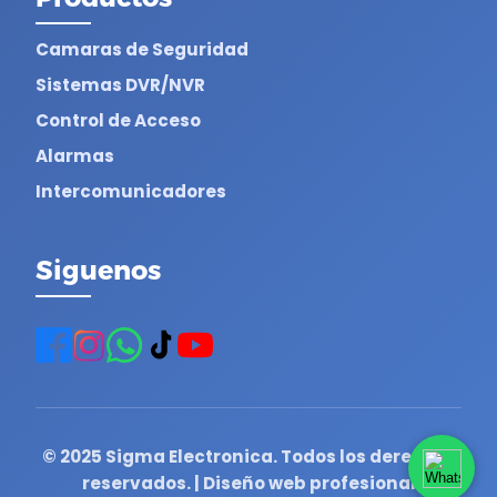
Camaras de Seguridad
Sistemas DVR/NVR
Control de Acceso
Alarmas
Intercomunicadores
Siguenos
© 2025 Sigma Electronica. Todos los derechos
reservados. | Diseño web profesional