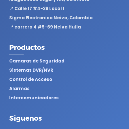
📍 Calle 17 #4-29 Local 1
Sigma Electronica Neiva, Colombia
📍 carrera 4 #5-69 Neiva Huila
Productos
Camaras de Seguridad
Sistemas DVR/NVR
Control de Acceso
Alarmas
Intercomunicadores
Siguenos