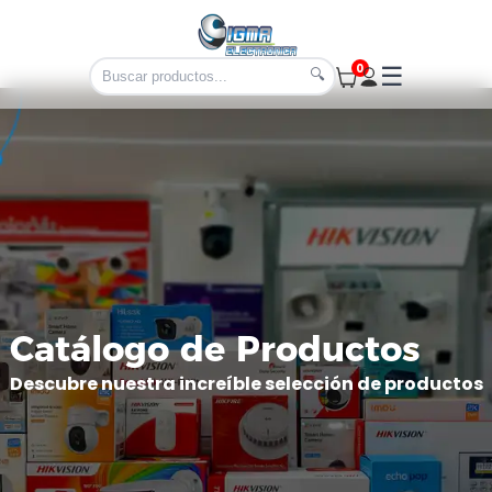
0
☰
🔍
Catálogo de Productos
Descubre nuestra increíble selección de productos