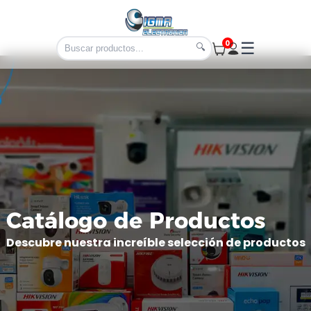
0
☰
🔍
Catálogo de Productos
Descubre nuestra increíble selección de productos