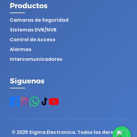
Productos
Camaras de Seguridad
Sistemas DVR/NVR
Control de Acceso
Alarmas
Intercomunicadores
Siguenos
© 2025 Sigma Electronica. Todos los derechos