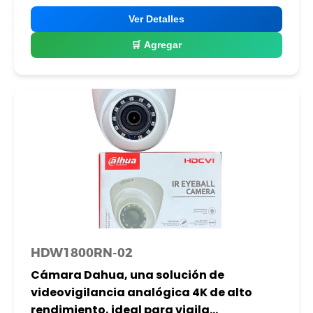
Ver Detalles
🛒 Agregar
HDW1800RN-02
Cámara Dahua, una solución de
videovigilancia analógica 4K de alto
rendimiento, ideal para vigila...