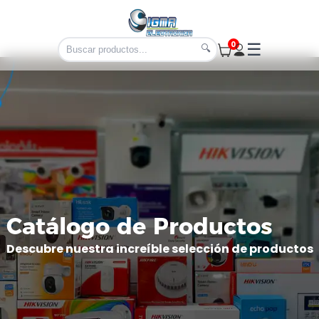
0
☰
🔍
Catálogo de Productos
Descubre nuestra increíble selección de productos