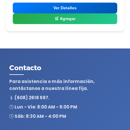
Ver Detalles
🛒 Agregar
Contacto
Para asistencia o más información,
contáctanos a nuestra línea fija.
📱 (608) 2618 597.
🕒 Lun - Vie: 8:00 AM - 6:00 PM
🕒 Sáb: 8:30 AM - 4:00 PM