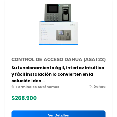
CONTROL DE ACCESO DAHUA (ASA122)
Su funcionamiento ágil, interfaz intuitiva
y fácil instalación lo convierten en la
solución idea...
🏷️ Dahua
📂 Terminales Autónomos
$268.900
Ver Detalles