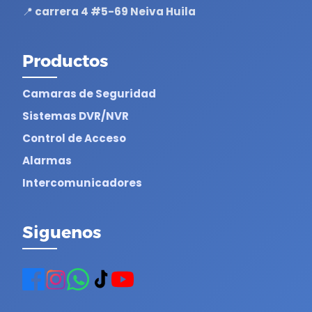
📍 carrera 4 #5-69 Neiva Huila
Productos
Camaras de Seguridad
Sistemas DVR/NVR
Control de Acceso
Alarmas
Intercomunicadores
Siguenos