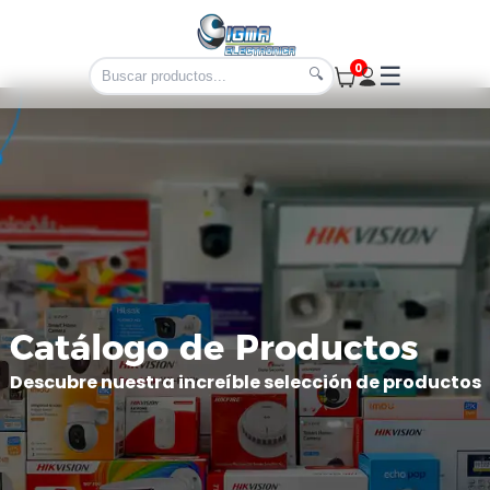
0
☰
🔍
Catálogo de Productos
Descubre nuestra increíble selección de productos