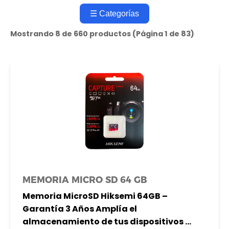
☰ Categorías
Mostrando 8 de 660 productos (Página 1 de 83)
MEMORIA MICRO SD 64 GB
Memoria MicroSD Hiksemi 64GB –
Garantía 3 Años Amplía el
almacenamiento de tus dispositivos ...