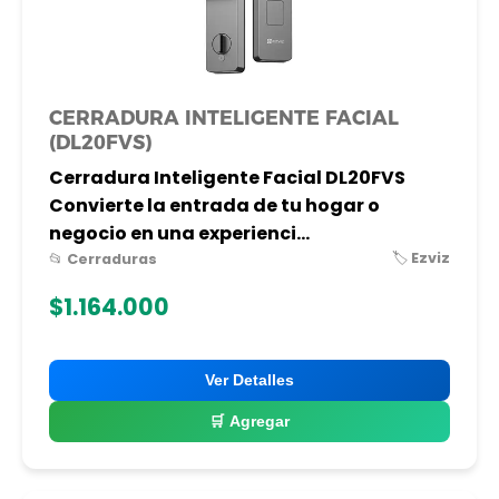
CERRADURA INTELIGENTE FACIAL
(DL20FVS)
Cerradura Inteligente Facial DL20FVS
Convierte la entrada de tu hogar o
negocio en una experienci...
🏷️ Ezviz
📂 Cerraduras
$1.164.000
Ver Detalles
🛒 Agregar