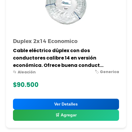
Duplex 2x14 Economico
Cable eléctrico dúplex con dos
conductores calibre 14 en versión
económica. Ofrece buena conduct...
🏷️ Generica
📂 Aleación
$90.500
Ver Detalles
🛒 Agregar