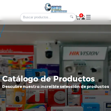
0
☰
🔍
Catálogo de Productos
Descubre nuestra increíble selección de productos