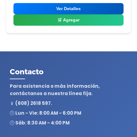
Ver Detalles
🛒 Agregar
Contacto
Para asistencia o más información,
contáctanos a nuestra línea fija.
📱 (608) 2618 597.
🕒 Lun - Vie: 8:00 AM - 6:00 PM
🕒 Sáb: 8:30 AM - 4:00 PM