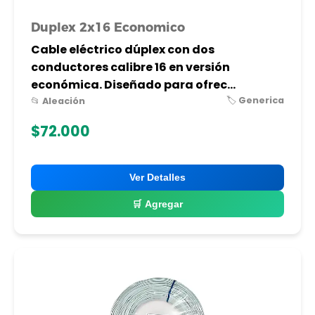
Duplex 2x16 Economico
Cable eléctrico dúplex con dos
conductores calibre 16 en versión
económica. Diseñado para ofrec...
🏷️ Generica
📂 Aleación
$72.000
Ver Detalles
🛒 Agregar