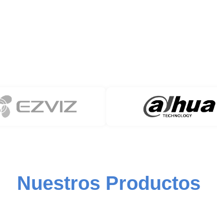
Nuestros Productos