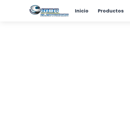
Inicio
Productos