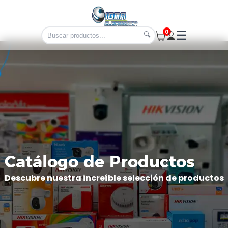
0
☰
🔍
Catálogo de Productos
Descubre nuestra increíble selección de productos