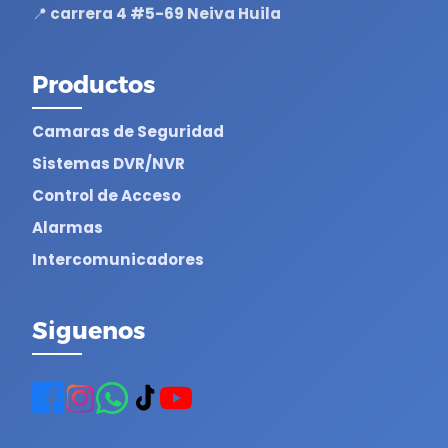
📍 carrera 4 #5-69 Neiva Huila
Productos
Camaras de Seguridad
Sistemas DVR/NVR
Control de Acceso
Alarmas
Intercomunicadores
Siguenos