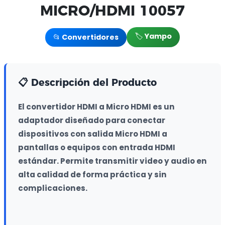
MICRO/HDMI 10057
🏷️ Yampo
📂 Convertidores
📋 Descripción del Producto
El convertidor HDMI a Micro HDMI es un 
adaptador diseñado para conectar 
dispositivos con salida Micro HDMI a 
pantallas o equipos con entrada HDMI 
estándar. Permite transmitir video y audio en 
alta calidad de forma práctica y sin 
complicaciones.