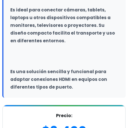
Es ideal para conectar cámaras, tablets, 
laptops u otros dispositivos compatibles a 
monitores, televisores o proyectores. Su 
diseño compacto facilita el transporte y uso 
en diferentes entornos.
Es una solución sencilla y funcional para 
adaptar conexiones HDMI en equipos con 
diferentes tipos de puerto.
Precio: