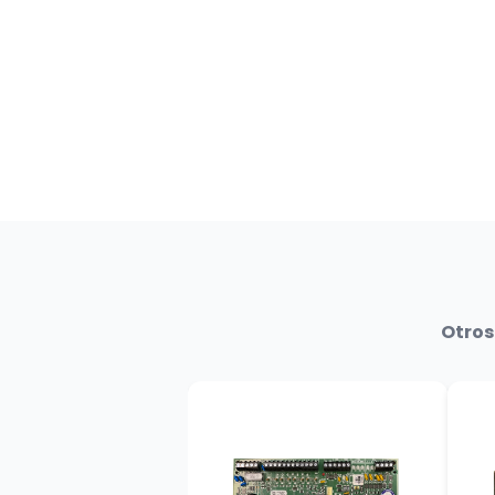
Otros