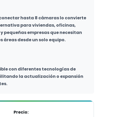
onectar hasta 8 cámaras lo convierte 
ernativa para viviendas, oficinas, 
 y pequeñas empresas que necesitan 
s áreas desde un solo equipo.
le con diferentes tecnologías de 
ilitando la actualización o expansión 
tes.
Precio: