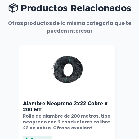
📦 Productos Relacionados
Otros productos de la misma categoría que te
pueden interesar
Alambre Neopreno 2x22 Cobre x
200 MT
Rollo de alambre de 200 metros, tipo
neopreno con 2 conductores calibre
22 en cobre. Ofrece excelent...