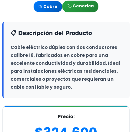
🏷️ Generica
📂 Cobre
📋 Descripción del Producto
Cable eléctrico dúplex con dos conductores 
calibre 16, fabricados en cobre para una 
excelente conductividad y durabilidad. Ideal 
para instalaciones eléctricas residenciales, 
comerciales o proyectos que requieran un 
cable confiable y seguro.
Precio: