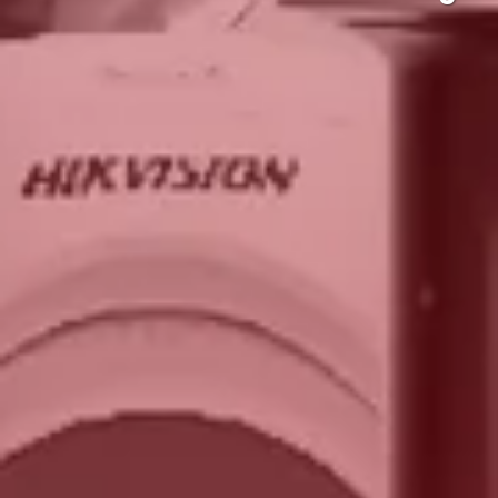
Sistemas 