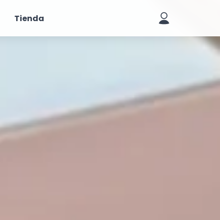
Tienda