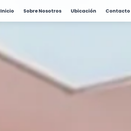
Inicio
Sobre Nosotros
Ubicación
Contacto