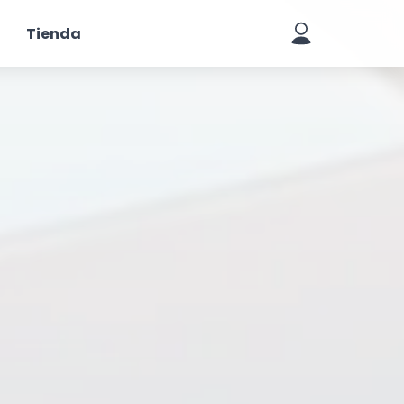
Tienda