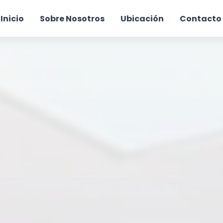
Inicio
Sobre Nosotros
Ubicación
Contacto