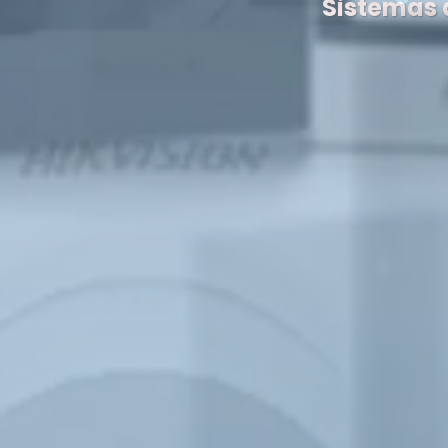
Sistemas 