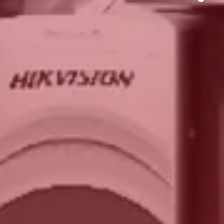
Sistemas 