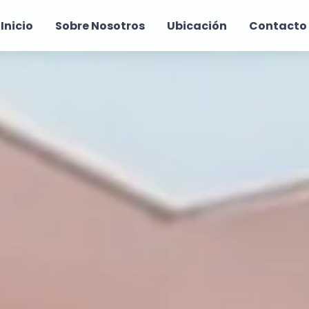
Inicio
Sobre Nosotros
Ubicación
Contacto