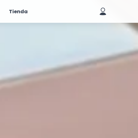
Tienda