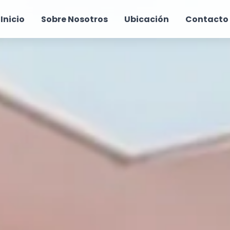
Inicio
Sobre Nosotros
Ubicación
Contacto