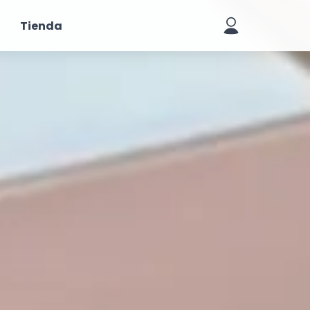
Tienda