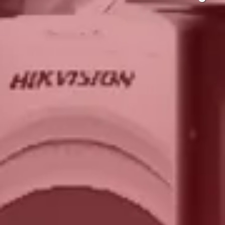
Sistemas 