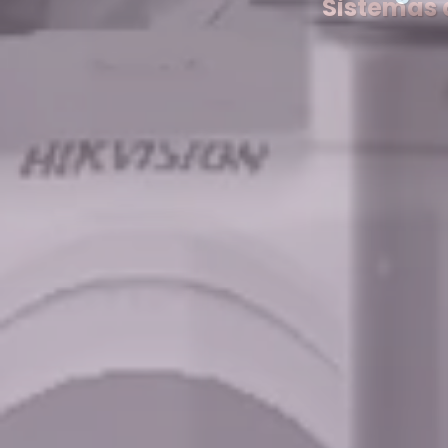
Sistemas 