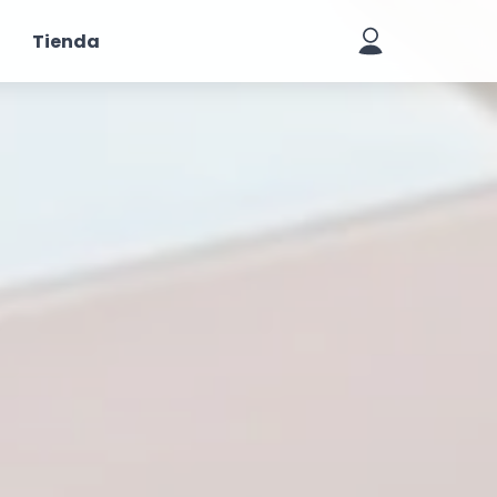
Tienda