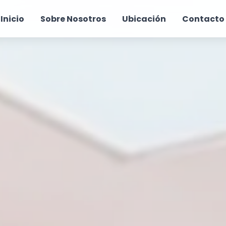
Inicio
Sobre Nosotros
Ubicación
Contacto